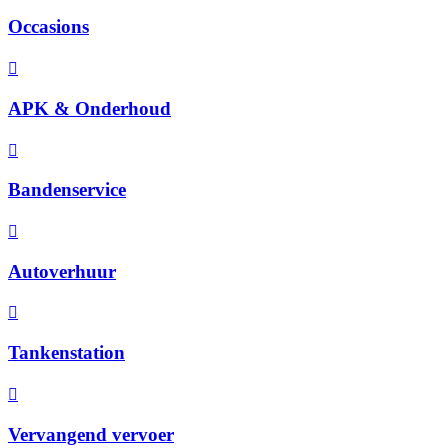
Occasions
APK & Onderhoud
Bandenservice
Autoverhuur
Tankenstation
Vervangend vervoer