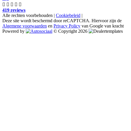
419 reviews
Alle rechten voorbehouden |
Cookiebeleid
|
Deze site wordt beschermd door reCAPTCHA. Hiervoor zijn de
Algemene voorwaarden
en
Privacy Policy
van Google van kracht
Powered by
© Copyright 2026